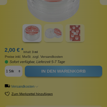
2,00 € *
Inhalt:
3 ml
Preise inkl. MwSt. zzgl. Versandkosten
Sofort verfügbar, Lieferzeit 5-7 Tage
IN DEN WARENKORB
Versandkosten
Zum Merkzettel hinzufügen