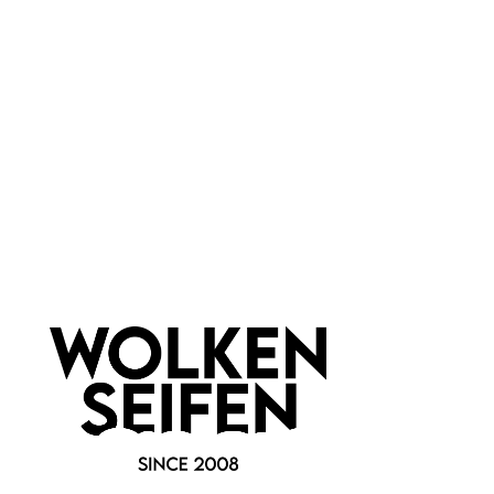
PET
Newsletter abonnieren!
Informationen
Gesetzliche Informationen