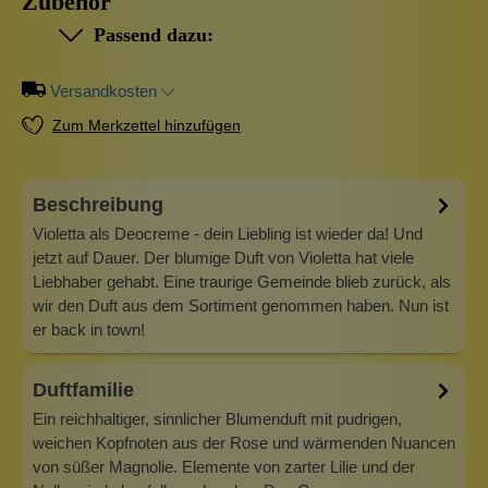
Zubehör
Passend dazu:
Versandkosten
Zum Merkzettel hinzufügen
Beschreibung
Violetta als Deocreme - dein Liebling ist wieder da! Und
jetzt auf Dauer. Der blumige Duft von Violetta hat viele
Liebhaber gehabt. Eine traurige Gemeinde blieb zurück, als
wir den Duft aus dem Sortiment genommen haben. Nun ist
er back in town!
Duftfamilie
Ein reichhaltiger, sinnlicher Blumenduft mit pudrigen,
weichen Kopfnoten aus der Rose und wärmenden Nuancen
von süßer Magnolie. Elemente von zarter Lilie und der