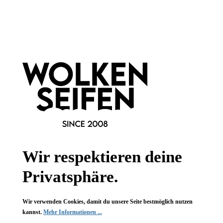
PET
Newsletter abonnieren!
Wir respektieren deine
Privatsphäre.
Informationen
Wir verwenden Cookies, damit du unsere Seite bestmöglich nutzen
Gesetzliche Informationen
kannst.
Mehr Informationen ...