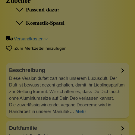
Zubehör
Passend dazu:
Kosmetik-Spatel
Versandkosten
Zum Merkzettel hinzufügen
Beschreibung
Diese Version duftet zart nach unserem Luxusduft. Der
Duft ist bewusst dezent gehalten, damit Ihr Lieblingsparfum
zur Geltung kommt. Wir schaffen es, dass Du Dich auch
ohne Aluminiumsalze auf Dein Deo verlassen kannst.
Die zuverlässig wirkende, vegane Deocreme wird in
Handarbeit in unserer Manufak…
Mehr
Duftfamilie