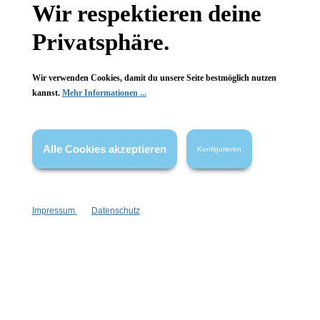
Newsletter abonnieren!
Wir respektieren deine
Privatsphäre.
Wir verwenden Cookies, damit du unsere Seite bestmöglich nutzen
kannst.
Mehr Informationen ...
Informationen
Gesetzliche Informationen
Alle Cookies akzeptieren
Konfigurieren
Wissenswertes
FAQ
Impressum
Datenschutz
Vertrag widerrufen