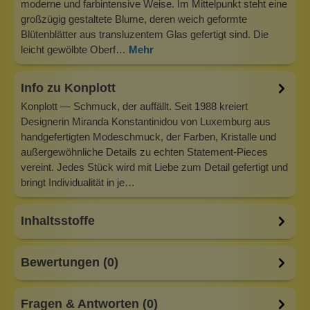
moderne und farbintensive Weise. Im Mittelpunkt steht eine
großzügig gestaltete Blume, deren weich geformte
Blütenblätter aus transluzentem Glas gefertigt sind. Die
leicht gewölbte Oberf…
Mehr
Info zu Konplott
Konplott — Schmuck, der auffällt. Seit 1988 kreiert
Designerin Miranda Konstantinidou von Luxemburg aus
handgefertigten Modeschmuck, der Farben, Kristalle und
außergewöhnliche Details zu echten Statement-Pieces
vereint. Jedes Stück wird mit Liebe zum Detail gefertigt und
bringt Individualität in je…
Inhaltsstoffe
Bewertungen (0)
Fragen & Antworten (0)