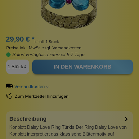
29,90 € *
Inhalt:
1 Stück
Preise inkl. MwSt. zzgl. Versandkosten
Sofort verfügbar, Lieferzeit 5-7 Tage
IN DEN WARENKORB
Versandkosten
Zum Merkzettel hinzufügen
Beschreibung
Konplott Daisy Love Ring Türkis Der Ring Daisy Love von
Konplott interpretiert das klassische Blütenmotiv auf