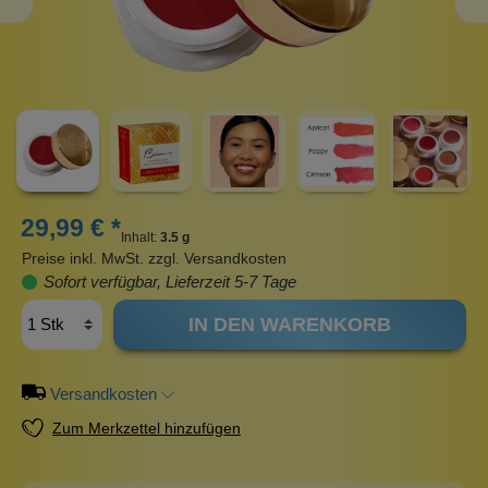
29,99 € *
Inhalt:
3.5 g
Preise inkl. MwSt. zzgl. Versandkosten
Sofort verfügbar, Lieferzeit 5-7 Tage
IN DEN WARENKORB
Versandkosten
Zum Merkzettel hinzufügen