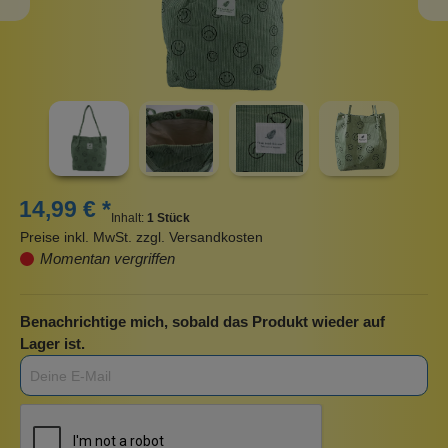
14,99 € *
Inhalt:
1 Stück
Preise inkl. MwSt. zzgl. Versandkosten
Momentan vergriffen
Benachrichtige mich, sobald das Produkt wieder auf
Lager ist.