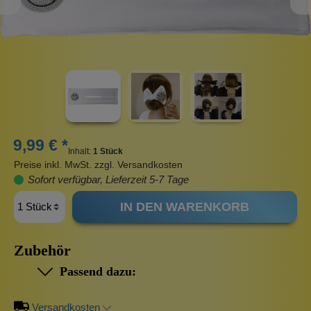
9,99 € *
Inhalt:
1 Stück
Preise inkl. MwSt. zzgl. Versandkosten
Sofort verfügbar, Lieferzeit 5-7 Tage
IN DEN WARENKORB
Zubehör
Passend dazu:
Versandkosten