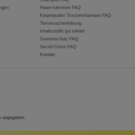
ngen
Haare kämmen FAQ
Körperpuder/ Trockenshampoo FAQ
Tierversucherklärung
Inhaltsstoffe gut erklärt
Sonnenschutz FAQ
Secret Ceres FAQ
Kontakt
rs angegeben.