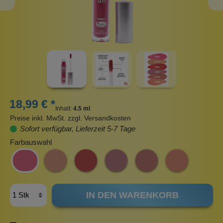
18,99 € *
Inhalt:
4.5 ml
Preise inkl. MwSt. zzgl. Versandkosten
Sofort verfügbar, Lieferzeit 5-7 Tage
Farbauswahl
IN DEN WARENKORB