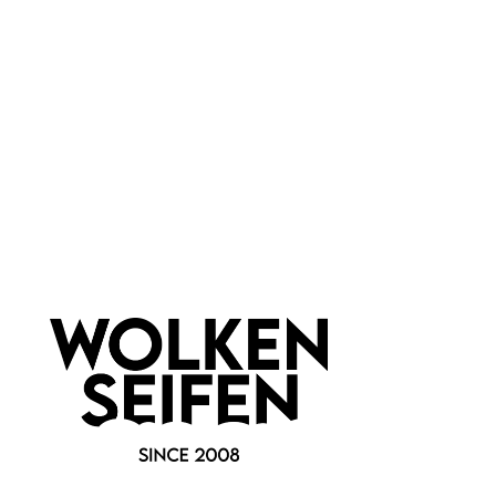
Marke:
Wolkenseifen
Newsletter abonnieren!
Informationen