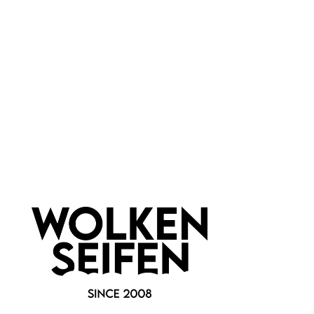
Material:
Metall
Newsletter abonnieren!
Informationen