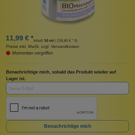
11,99 € *
Inhalt:
50 ml
( 239,80 € * /l)
Preise inkl. MwSt. zzgl. Versandkosten
Momentan vergriffen
Benachrichtige mich, sobald das Produkt wieder auf
Lager ist.
Benachrichtige mich