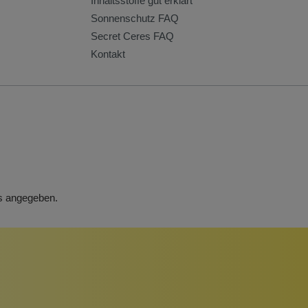
Inhaltsstoffe gut erklärt
Sonnenschutz FAQ
Secret Ceres FAQ
Kontakt
rs angegeben.