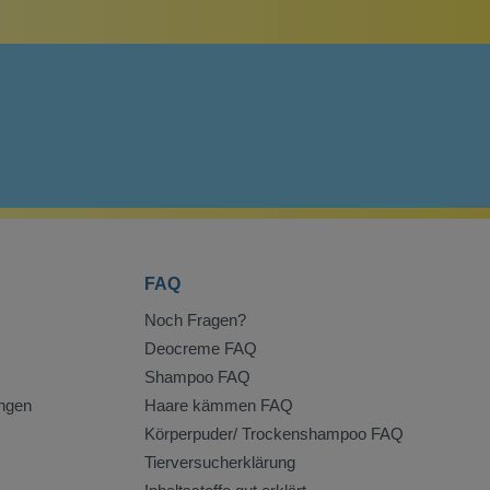
FAQ
Noch Fragen?
Deocreme FAQ
Shampoo FAQ
ngen
Haare kämmen FAQ
Körperpuder/ Trockenshampoo FAQ
Tierversucherklärung