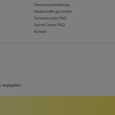
Tierversucherklärung
Inhaltsstoffe gut erklärt
Sonnenschutz FAQ
Secret Ceres FAQ
Kontakt
rs angegeben.