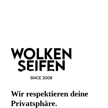
Newsletter abonnieren!
Informationen
Gesetzliche Informationen
Wissenswertes
FAQ
Wir respektieren deine
Privatsphäre.