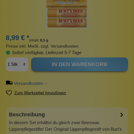
8,99 € *
Inhalt:
8.5 g
Preise inkl. MwSt. zzgl. Versandkosten
Sofort verfügbar, Lieferzeit 5-7 Tage
IN DEN WARENKORB
Versandkosten
Zum Merkzettel hinzufügen
Beschreibung
In diesem Set erhältst du gleich zwei Beeswax
Lippenpflegestifte! Der Original Lippenpflegestift von Burt's