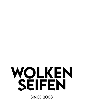
Metall
Newsletter abonnieren!
Informationen
Gesetzliche Informationen