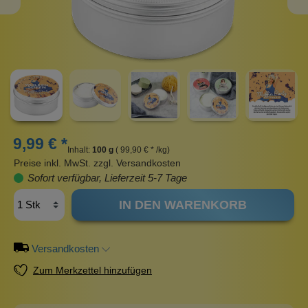
9,99 € *
Inhalt:
100 g
( 99,90 € * /kg)
Preise inkl. MwSt. zzgl. Versandkosten
Sofort verfügbar, Lieferzeit 5-7 Tage
IN DEN WARENKORB
Versandkosten
Zum Merkzettel hinzufügen