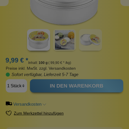
9,99 € *
Inhalt:
100 g
( 99,90 € * /kg)
Preise inkl. MwSt. zzgl. Versandkosten
Sofort verfügbar, Lieferzeit 5-7 Tage
IN DEN WARENKORB
Versandkosten
Zum Merkzettel hinzufügen