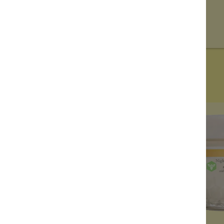
leider vergriffen