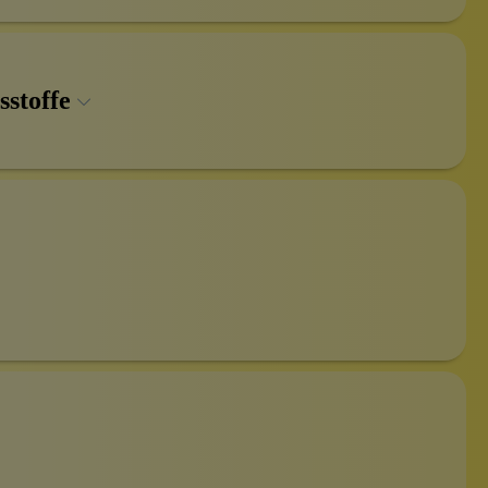
sstoffe