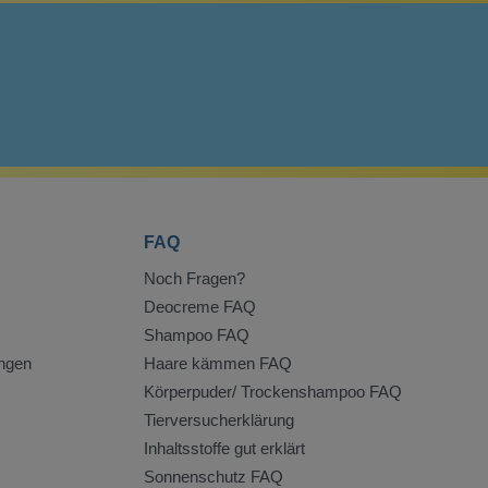
FAQ
Noch Fragen?
Deocreme FAQ
Shampoo FAQ
ngen
Haare kämmen FAQ
Körperpuder/ Trockenshampoo FAQ
Tierversucherklärung
Inhaltsstoffe gut erklärt
Sonnenschutz FAQ