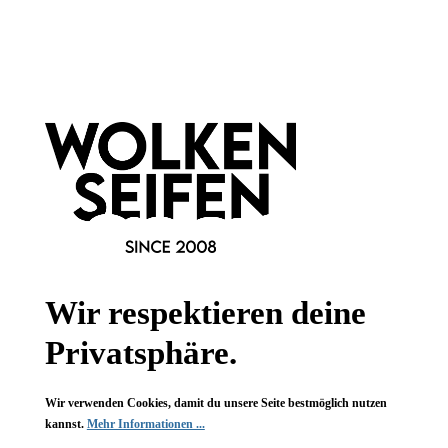
Newsletter abonnieren!
Informationen
Gesetzliche Informationen
Wissenswertes
FAQ
Wir respektieren deine
Privatsphäre.
Wir verwenden Cookies, damit du unsere Seite bestmöglich nutzen
Vertrag widerrufen
kannst.
Mehr Informationen ...