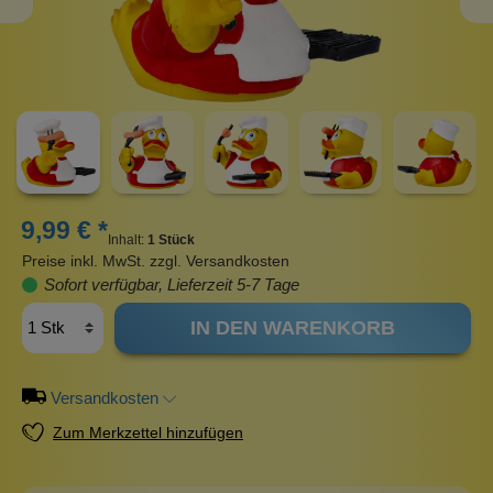
9,99 € *
Inhalt:
1 Stück
Preise inkl. MwSt. zzgl. Versandkosten
Sofort verfügbar, Lieferzeit 5-7 Tage
IN DEN WARENKORB
Versandkosten
Zum Merkzettel hinzufügen