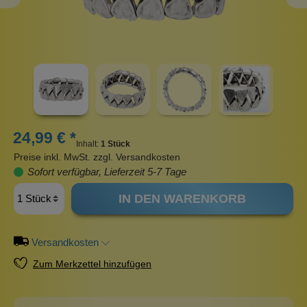
24,99 € *
Inhalt:
1 Stück
Preise inkl. MwSt. zzgl. Versandkosten
Sofort verfügbar, Lieferzeit 5-7 Tage
IN DEN WARENKORB
Versandkosten
Zum Merkzettel hinzufügen