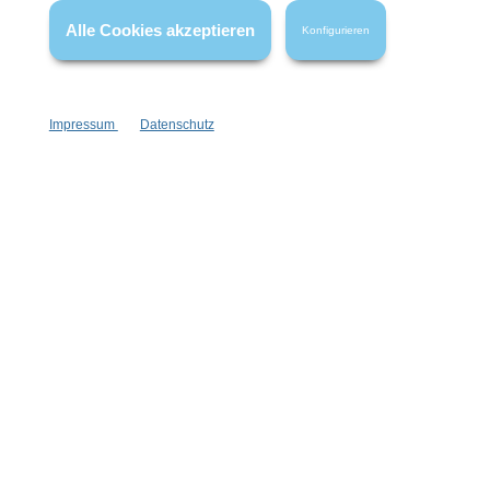
Alle Cookies akzeptieren
Konfigurieren
Impressum
Datenschutz