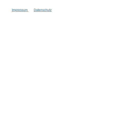
Impressum
Datenschutz