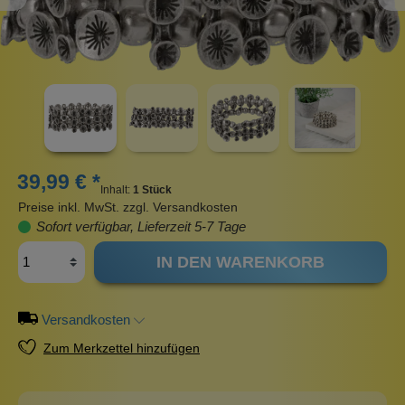
39,99 € *
Inhalt:
1 Stück
Preise inkl. MwSt. zzgl. Versandkosten
Sofort verfügbar, Lieferzeit 5-7 Tage
IN DEN WARENKORB
Versandkosten
Zum Merkzettel hinzufügen