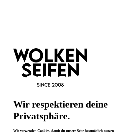
Newsletter abonnieren!
Informationen
Gesetzliche Informationen
Wissenswertes
Wir respektieren deine
FAQ
Privatsphäre.
Wir verwenden Cookies, damit du unsere Seite bestmöglich nutzen