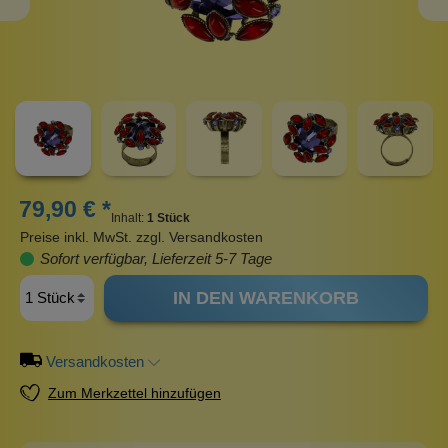
79,90 € *
Inhalt:
1 Stück
Preise inkl. MwSt. zzgl. Versandkosten
Sofort verfügbar, Lieferzeit 5-7 Tage
IN DEN WARENKORB
Versandkosten
Zum Merkzettel hinzufügen