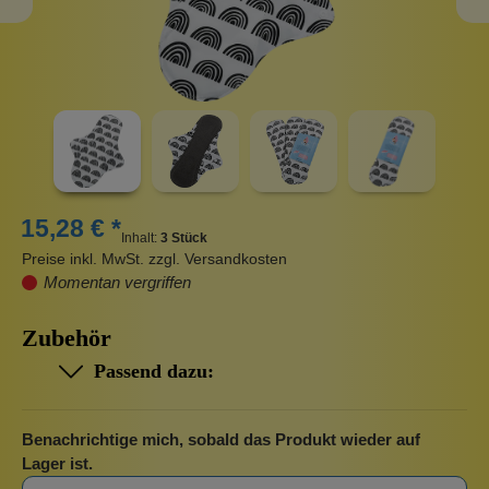
15,28 € *
Inhalt:
3 Stück
Preise inkl. MwSt. zzgl. Versandkosten
Momentan vergriffen
Zubehör
Passend dazu:
Benachrichtige mich, sobald das Produkt wieder auf
Lager ist.