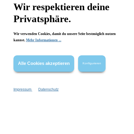
Wir respektieren deine
Privatsphäre.
Wir verwenden Cookies, damit du unsere Seite bestmöglich nutzen
kannst.
Mehr Informationen ...
Alle Cookies akzeptieren
Konfigurieren
Impressum
Datenschutz