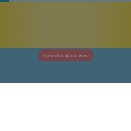
Newsletter abonnieren!
Informationen
Gesetzliche Informationen
Wissenswertes