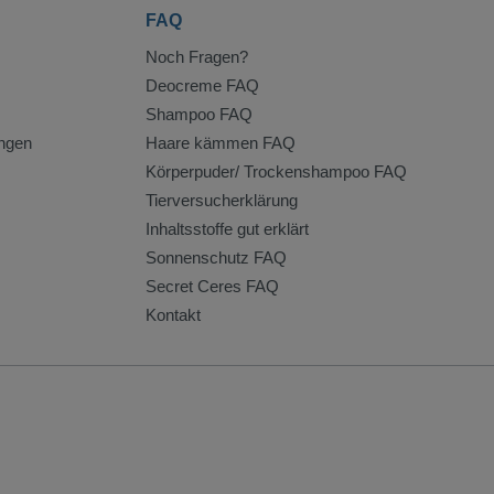
FAQ
Noch Fragen?
Deocreme FAQ
Shampoo FAQ
ngen
Haare kämmen FAQ
Körperpuder/ Trockenshampoo FAQ
Tierversucherklärung
Inhaltsstoffe gut erklärt
Sonnenschutz FAQ
Secret Ceres FAQ
Kontakt