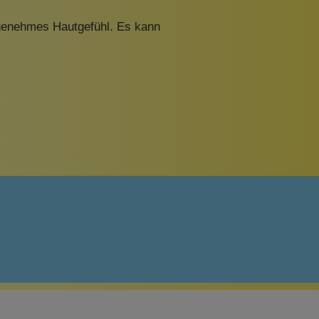
ngenehmes Hautgefühl. Es kann