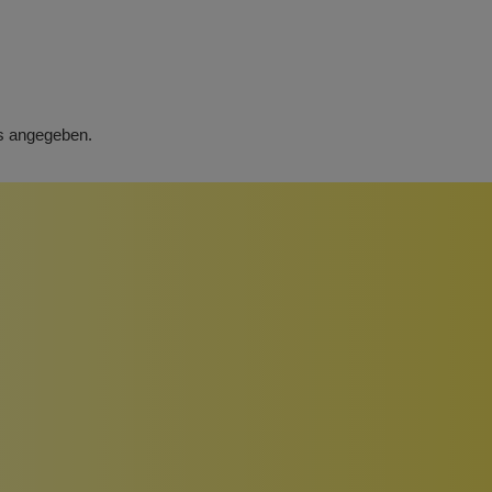
rs angegeben.