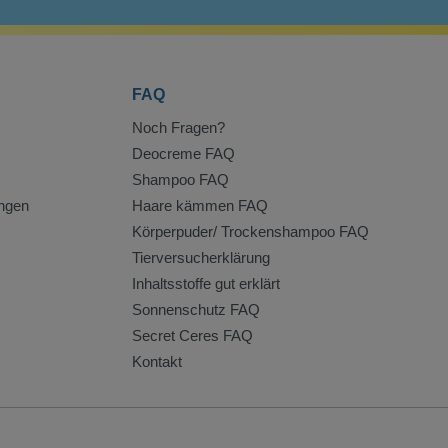
FAQ
Noch Fragen?
Deocreme FAQ
Shampoo FAQ
ngen
Haare kämmen FAQ
Körperpuder/ Trockenshampoo FAQ
Tierversucherklärung
Inhaltsstoffe gut erklärt
Sonnenschutz FAQ
Secret Ceres FAQ
Kontakt