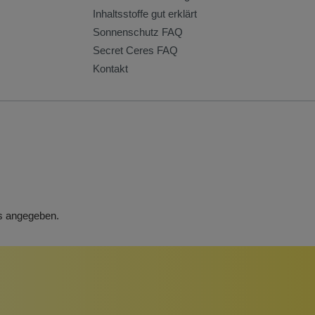
Inhaltsstoffe gut erklärt
Sonnenschutz FAQ
Secret Ceres FAQ
Kontakt
rs angegeben.