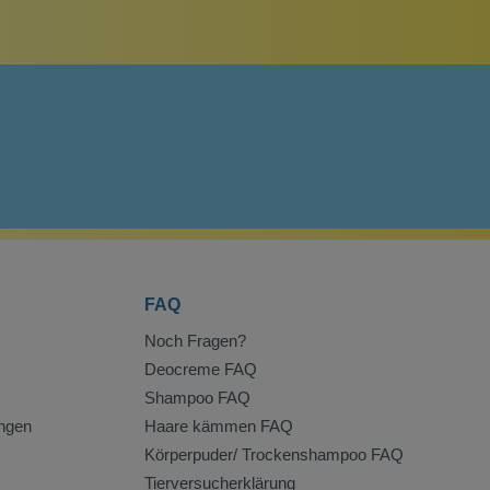
FAQ
Noch Fragen?
Deocreme FAQ
Shampoo FAQ
ngen
Haare kämmen FAQ
Körperpuder/ Trockenshampoo FAQ
Tierversucherklärung