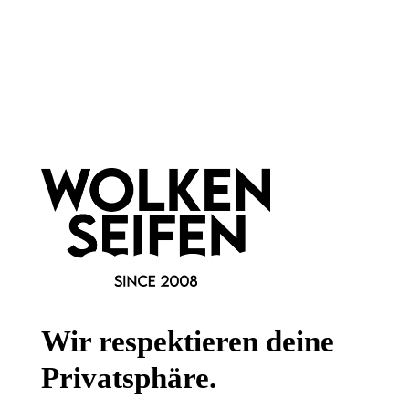
Newsletter abonnieren!
Informationen
Gesetzliche Informationen
Wissenswertes
FAQ
Wir respektieren deine
Privatsphäre.