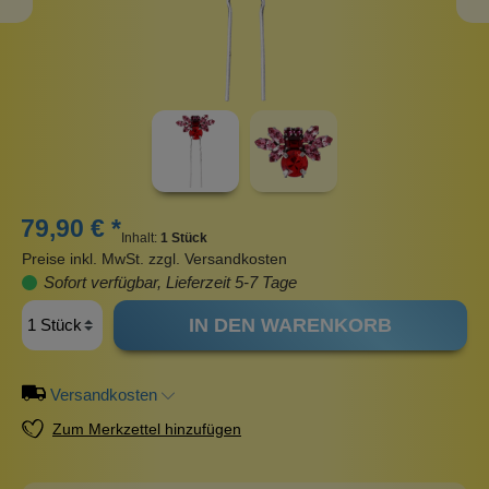
79,90 € *
Inhalt:
1 Stück
Preise inkl. MwSt. zzgl. Versandkosten
Sofort verfügbar, Lieferzeit 5-7 Tage
IN DEN WARENKORB
Versandkosten
Zum Merkzettel hinzufügen