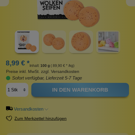
8,99 € *
Inhalt:
100 g
( 89,90 € * /kg)
Preise inkl. MwSt. zzgl. Versandkosten
Sofort verfügbar, Lieferzeit 5-7 Tage
IN DEN WARENKORB
Versandkosten
Zum Merkzettel hinzufügen