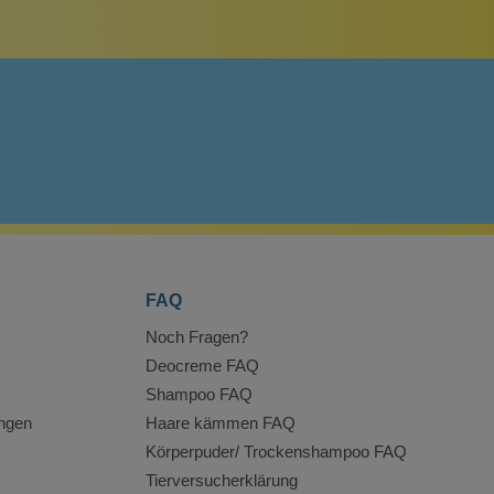
FAQ
Noch Fragen?
Deocreme FAQ
Shampoo FAQ
ngen
Haare kämmen FAQ
Körperpuder/ Trockenshampoo FAQ
Tierversucherklärung