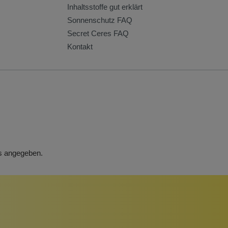
Inhaltsstoffe gut erklärt
Sonnenschutz FAQ
Secret Ceres FAQ
Kontakt
rs angegeben.