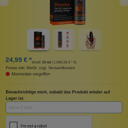
24,99 € *
Inhalt:
15 ml
( 1.666,00 € * /l)
Preise inkl. MwSt. zzgl. Versandkosten
Momentan vergriffen
Benachrichtige mich, sobald das Produkt wieder auf
Lager ist.