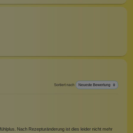
Sortiert nach
fühlplus. Nach Rezepturänderung ist dies leider nicht mehr