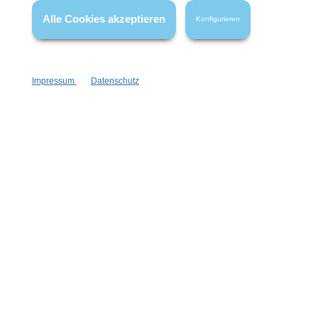
wenn nicht anders angegeben.
Alle Cookies akzeptieren
Konfigurieren
Impressum
Datenschutz