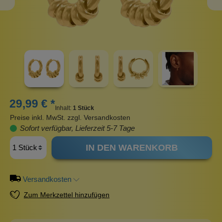
29,99 € *
Inhalt:
1 Stück
Preise inkl. MwSt. zzgl. Versandkosten
Sofort verfügbar, Lieferzeit 5-7 Tage
IN DEN WARENKORB
Versandkosten
Zum Merkzettel hinzufügen