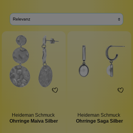
Heideman Schmuck
Heideman Schmuck
Ohrringe Maiva Silber
Ohrringe Saga Silber