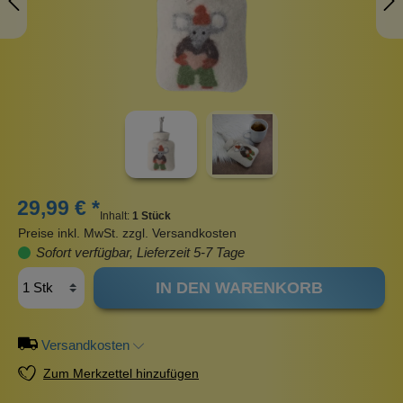
29,99 € *
Inhalt:
1 Stück
Preise inkl. MwSt. zzgl. Versandkosten
Sofort verfügbar, Lieferzeit 5-7 Tage
IN DEN WARENKORB
Versandkosten
Zum Merkzettel hinzufügen