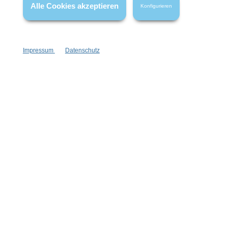
Alle Cookies akzeptieren
Konfigurieren
Impressum
Datenschutz