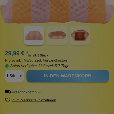
29,99 € *
Inhalt:
1 Stück
Preise inkl. MwSt. zzgl. Versandkosten
Sofort verfügbar, Lieferzeit 5-7 Tage
IN DEN WARENKORB
Versandkosten
Zum Merkzettel hinzufügen