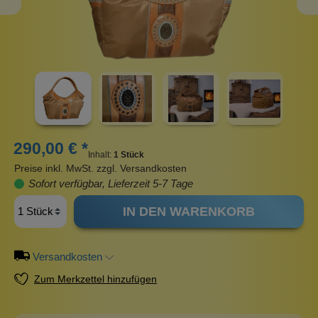
290,00 € *
Inhalt:
1 Stück
Preise inkl. MwSt. zzgl. Versandkosten
Sofort verfügbar, Lieferzeit 5-7 Tage
IN DEN WARENKORB
Versandkosten
Zum Merkzettel hinzufügen