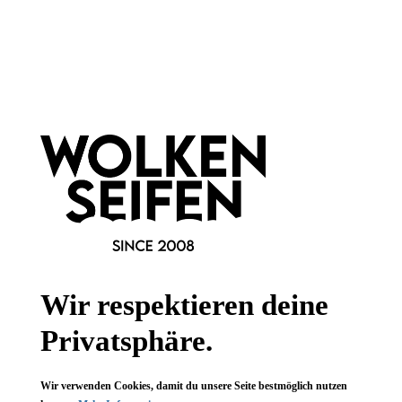
Newsletter abonnieren!
Informationen
Gesetzliche Informationen
Wissenswertes
Wir respektieren deine
FAQ
Privatsphäre.
Wir verwenden Cookies, damit du unsere Seite bestmöglich nutzen