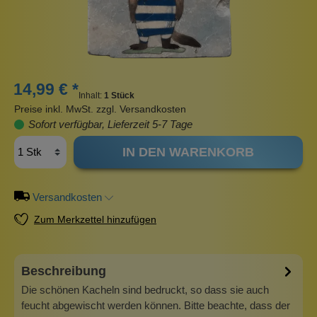
14,99 € *
Inhalt:
1 Stück
Preise inkl. MwSt. zzgl. Versandkosten
Sofort verfügbar, Lieferzeit 5-7 Tage
IN DEN WARENKORB
Versandkosten
Zum Merkzettel hinzufügen
Beschreibung
Die schönen Kacheln sind bedruckt, so dass sie auch
feucht abgewischt werden können. Bitte beachte, dass der