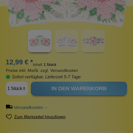
12,99 € *
Inhalt:
1 Stück
Preise inkl. MwSt. zzgl. Versandkosten
Sofort verfügbar, Lieferzeit 5-7 Tage
IN DEN WARENKORB
Versandkosten
Zum Merkzettel hinzufügen