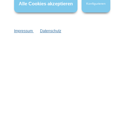
Alle Cookies akzeptieren
Konfigurieren
Impressum
Datenschutz