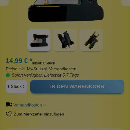
14,99 € *
Inhalt:
1 Stück
Preise inkl. MwSt. zzgl. Versandkosten
Sofort verfügbar, Lieferzeit 5-7 Tage
IN DEN WARENKORB
Versandkosten
Zum Merkzettel hinzufügen