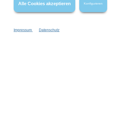
Alle Cookies akzeptieren
Konfigurieren
Impressum
Datenschutz