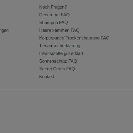
Noch Fragen?
Deocreme FAQ
Shampoo FAQ
ngen
Haare kämmen FAQ
Körperpuder/ Trockenshampoo FAQ
Tierversucherklärung
Inhaltsstoffe gut erklärt
Sonnenschutz FAQ
Secret Ceres FAQ
Kontakt