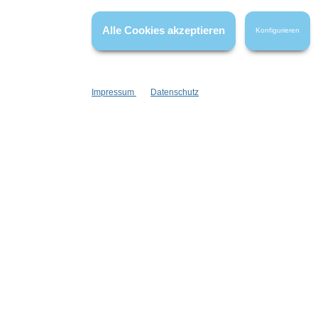
haben.
Alle Cookies akzeptieren
Konfigurieren
Impressum
Datenschutz
Informationen
Gesetzliche