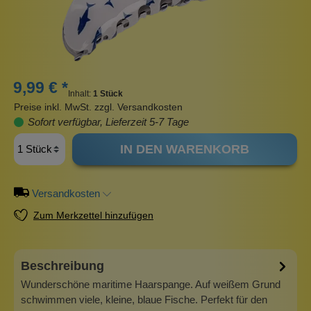
9,99 € *
Inhalt:
1 Stück
Preise inkl. MwSt. zzgl. Versandkosten
Sofort verfügbar, Lieferzeit 5-7 Tage
IN DEN WARENKORB
Versandkosten
Zum Merkzettel hinzufügen
Beschreibung
Wunderschöne maritime Haarspange. Auf weißem Grund
schwimmen viele, kleine, blaue Fische. Perfekt für den