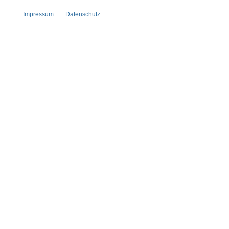
Impressum
Datenschutz