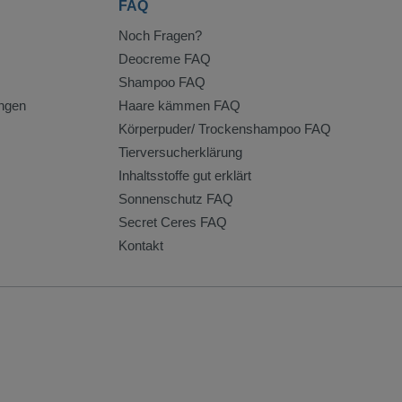
FAQ
Noch Fragen?
Deocreme FAQ
Shampoo FAQ
ngen
Haare kämmen FAQ
Körperpuder/ Trockenshampoo FAQ
Tierversucherklärung
Inhaltsstoffe gut erklärt
Sonnenschutz FAQ
Secret Ceres FAQ
Kontakt