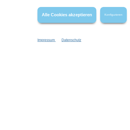
haben.
Alle Cookies akzeptieren
Konfigurieren
Impressum
Datenschutz