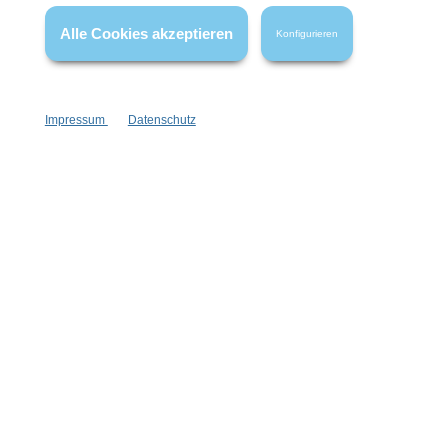
Alle Cookies akzeptieren
Konfigurieren
Impressum
Datenschutz