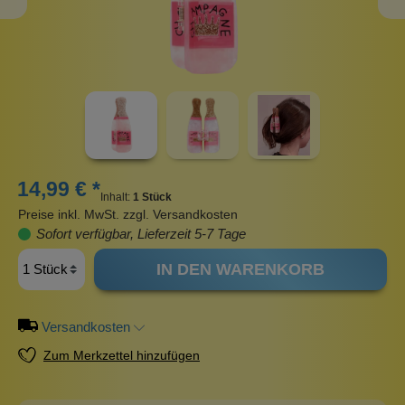
14,99 € *
Inhalt:
1 Stück
Preise inkl. MwSt. zzgl. Versandkosten
Sofort verfügbar, Lieferzeit 5-7 Tage
IN DEN WARENKORB
Versandkosten
Zum Merkzettel hinzufügen