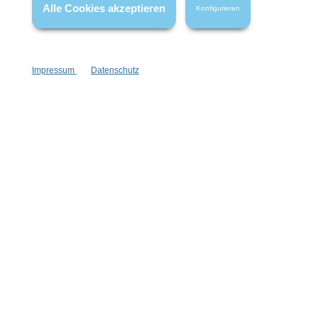
Alle Cookies akzeptieren
Konfigurieren
Impressum
Datenschutz