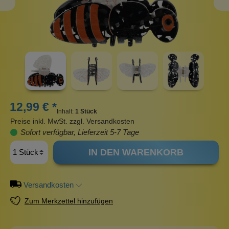
12,99 € *
Inhalt:
1 Stück
Preise inkl. MwSt. zzgl. Versandkosten
Sofort verfügbar, Lieferzeit 5-7 Tage
IN DEN WARENKORB
Versandkosten
Zum Merkzettel hinzufügen