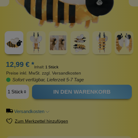
12,99 € *
Inhalt:
1 Stück
Preise inkl. MwSt. zzgl. Versandkosten
Sofort verfügbar, Lieferzeit 5-7 Tage
IN DEN WARENKORB
Versandkosten
Zum Merkzettel hinzufügen