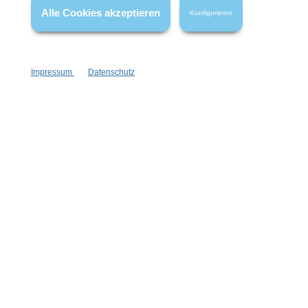
Alle Cookies akzeptieren
Konfigurieren
Impressum
Datenschutz