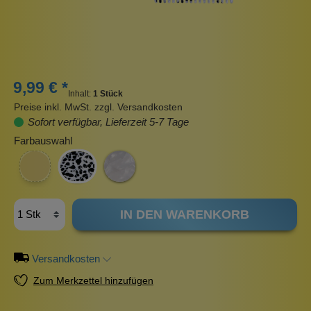
9,99 € *
Inhalt:
1 Stück
Preise inkl. MwSt. zzgl. Versandkosten
Sofort verfügbar, Lieferzeit 5-7 Tage
Farbauswahl
IN DEN WARENKORB
Versandkosten
Zum Merkzettel hinzufügen