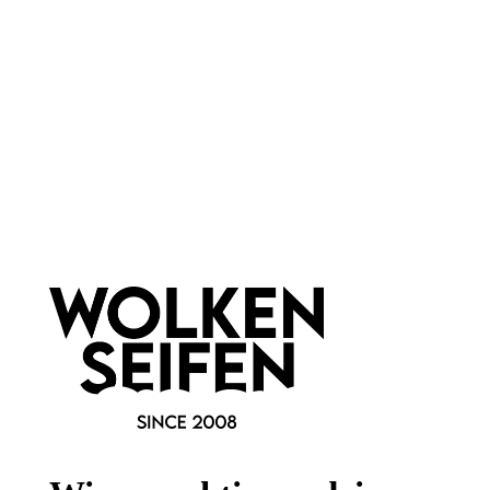
Newsletter abonnieren!
Informationen
Gesetzliche Informationen
Wissenswertes