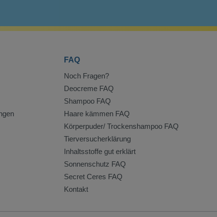
FAQ
Noch Fragen?
Deocreme FAQ
Shampoo FAQ
ngen
Haare kämmen FAQ
Körperpuder/ Trockenshampoo FAQ
Tierversucherklärung
Inhaltsstoffe gut erklärt
Sonnenschutz FAQ
Secret Ceres FAQ
Kontakt